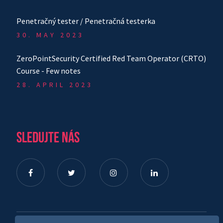
Penetračný tester / Penetračná testerka
30. MAY 2023
ZeroPointSecurity Certified Red Team Operator (CRTO)
Course - Few notes
28. APRIL 2023
SLEDUJTE NÁS