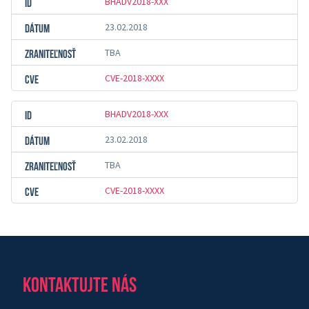
BHADV2018-XXX
23.02.2018
TBA
CVE-2018-XXXX
BHADV2018-XXX
23.02.2018
TBA
CVE-2018-XXXX
KONTAKTUJTE NÁS