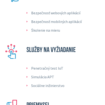
Bezpečnosť webových aplikácií
Bezpečnosť mobilných aplikácií
Školenie na mieru
SLUŽBY NA VYŽIADANIE
Penetračný test IoT
Simulácia APT
Sociálne inžinierstvo
PRIEMYSEL