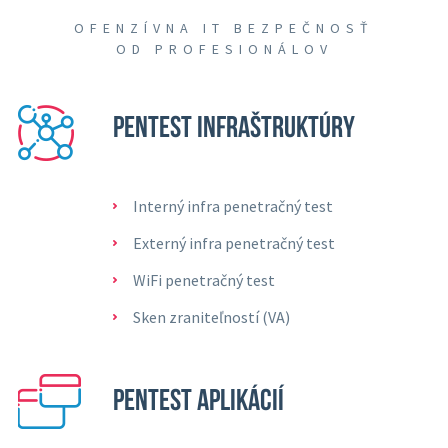
OFENZÍVNA IT BEZPEČNOSŤ
OD PROFESIONÁLOV
PENTEST INFRAŠTRUKTÚRY
Interný infra penetračný test
Externý infra penetračný test
WiFi penetračný test
Sken zraniteľností (VA)
PENTEST APLIKÁCIÍ