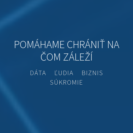
POMÁHAME CHRÁNIŤ NA
ČOM ZÁLEŽÍ
DÁTA ĽUDIA BIZNIS
SÚKROMIE