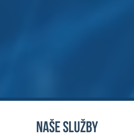
NAŠE SLUŽBY